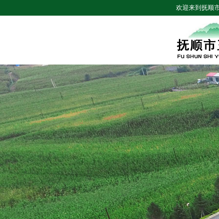
欢迎来到抚顺