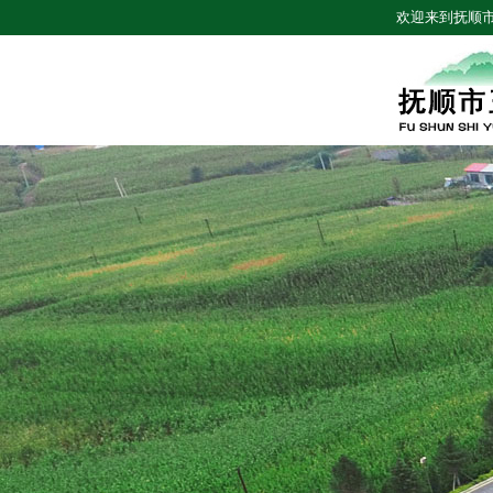
欢迎来到抚顺